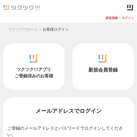
新規登録
/
ログイン
ツクツク!!!ホーム
お客様ログイン
ツクツク!!!アプリ
新規会員登録
ご登録済みのお客様
メールアドレスでログイン
ご登録のメールアドレスとパスワードでログインしてくださ
い。