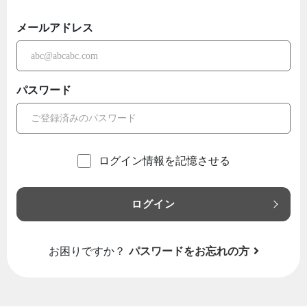
メールアドレス
パスワード
ログイン情報を記憶させる
ログイン
お困りですか？
パスワードをお忘れの方