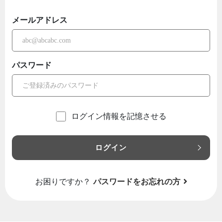
メールアドレス
パスワード
ログイン情報を記憶させる
ログイン
お困りですか？
パスワードをお忘れの方