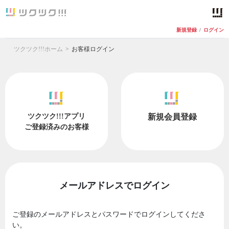
新規登録
/
ログイン
ツクツク!!!ホーム
お客様ログイン
ツクツク!!!アプリ
新規会員登録
ご登録済みのお客様
メールアドレスでログイン
ご登録のメールアドレスとパスワードでログインしてくださ
い。