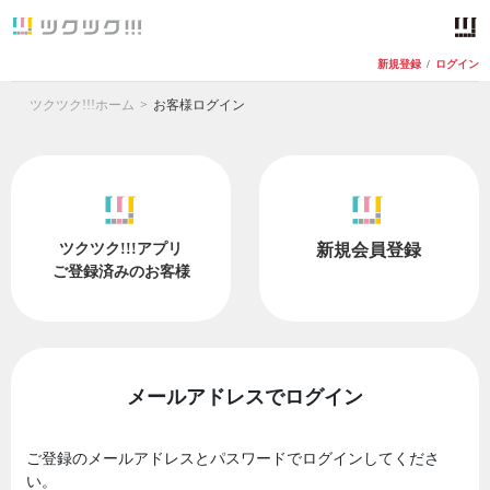
新規登録
/
ログイン
ツクツク!!!ホーム
お客様ログイン
ツクツク!!!アプリ
新規会員登録
ご登録済みのお客様
メールアドレスでログイン
ご登録のメールアドレスとパスワードでログインしてくださ
い。