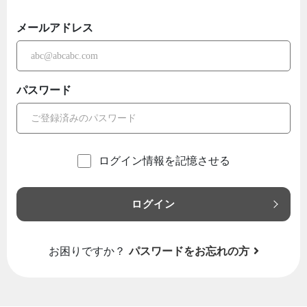
メールアドレス
パスワード
ログイン情報を記憶させる
ログイン
お困りですか？
パスワードをお忘れの方