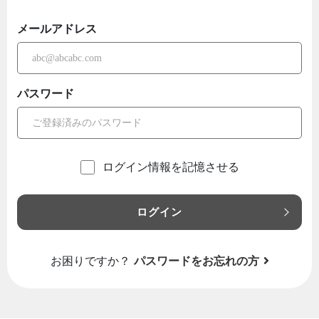
メールアドレス
パスワード
ログイン情報を記憶させる
ログイン
お困りですか？
パスワードをお忘れの方