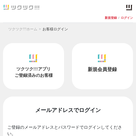
新規登録
/
ログイン
ツクツク!!!ホーム
お客様ログイン
ツクツク!!!アプリ
新規会員登録
ご登録済みのお客様
メールアドレスでログイン
ご登録のメールアドレスとパスワードでログインしてくださ
い。