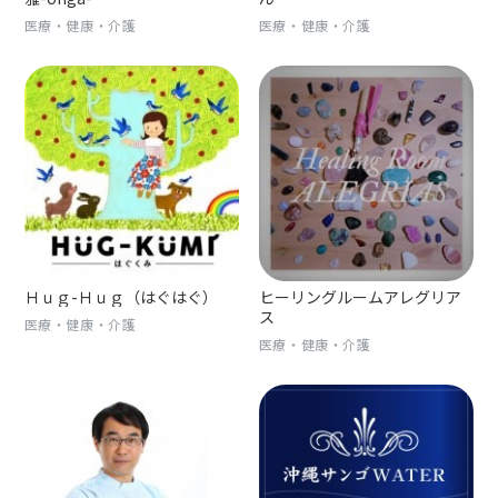
医療・健康・介護
医療・健康・介護
Ｈｕｇ-Ｈｕｇ（はぐはぐ）
ヒーリングルームアレグリア
ス
医療・健康・介護
医療・健康・介護