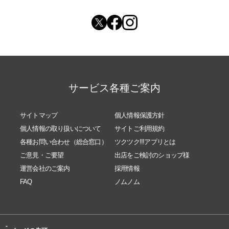
サービス各種ご案内
サイトマップ
個人情報保護方針
個人情報の取り扱いについて
サイトご利用規約
各種お問い合わせ（総合窓口）
ツクツク!!!アプリとは
ご意見・ご要望
出店をご検討のショップ様
運営会社のご案内
採用情報
FAQ
ノムノム
-