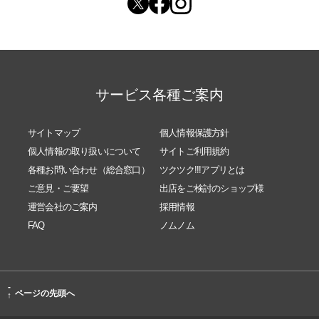
サービス各種ご案内
サイトマップ
個人情報保護方針
個人情報の取り扱いについて
サイトご利用規約
各種お問い合わせ（総合窓口）
ツクツク!!!アプリとは
ご意見・ご要望
出店をご検討のショップ様
運営会社のご案内
採用情報
FAQ
ノムノム
-
ページの先頭へ
↑