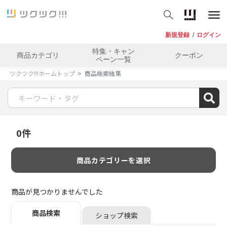
新規登録
/
ログイン
特集・キャン
商品カテゴリ
クーポン
ペーン一覧
ツクツク!!!ホームトップ
商品検索結果
0
件
商品カテゴリーを選択
商品が見つかりませんでした
商品検索
ショップ検索