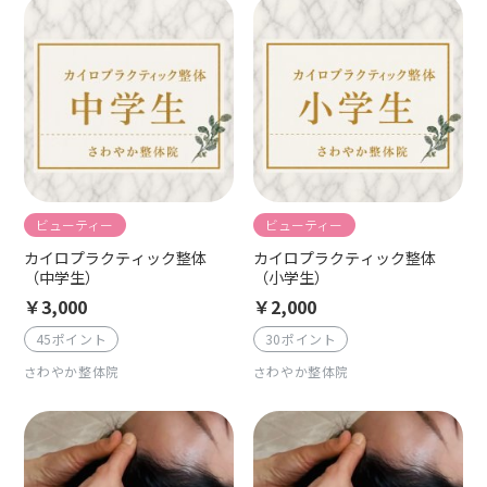
ビューティー
ビューティー
カイロプラクティック整体
カイロプラクティック整体
（中学生）
（小学生）
￥3,000
￥2,000
45ポイント
30ポイント
さわやか整体院
さわやか整体院