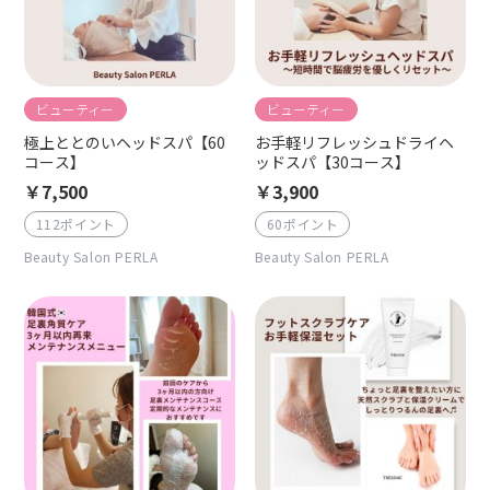
ビューティー
ビューティー
極上ととのいヘッドスパ【60
お手軽リフレッシュドライヘ
コース】
ッドスパ【30コース】
￥7,500
￥3,900
112ポイント
60ポイント
Beauty Salon PERLA
Beauty Salon PERLA