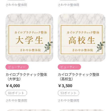
さわやか整体院
さわやか整体院
ビューティー
ビューティー
カイロプラクティック整体
カイロプラクティック整体
（大学生）
（高校生）
￥4,000
￥3,500
60ポイント
53ポイント
さわやか整体院
さわやか整体院