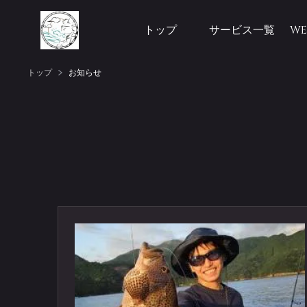
トップ
サービス一覧
W
トップ
お知らせ