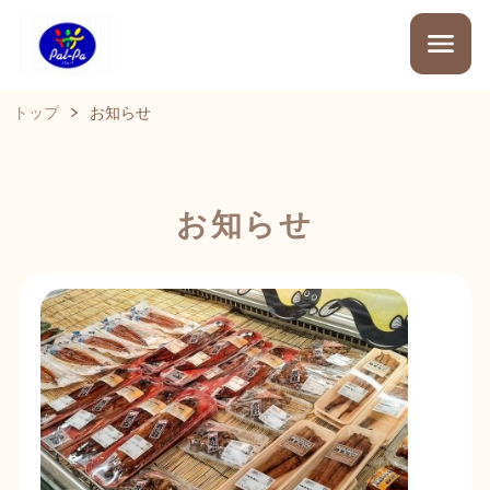
トップ
お知らせ
お知らせ