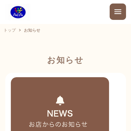
トップ
お知らせ
お知らせ