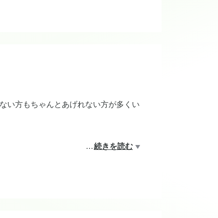
♪
ない方もちゃんとあげれない方が多くい
…
続きを読む
。