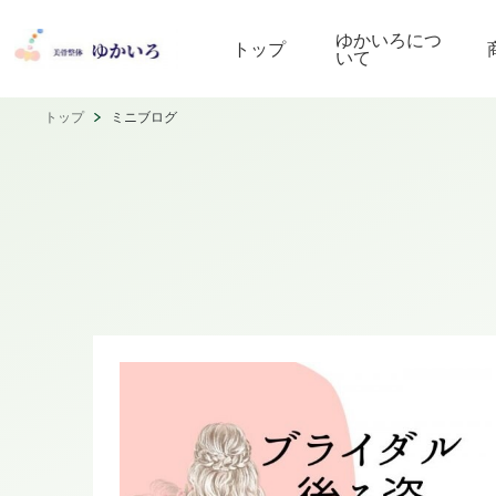
ゆかいろにつ
トップ
いて
トップ
ミニブログ