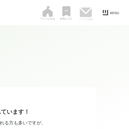
れています！
れる方も多いですが、