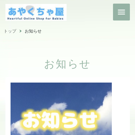
トップ
お知らせ
お知らせ