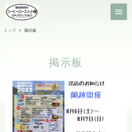
トップ
掲示板
掲示板