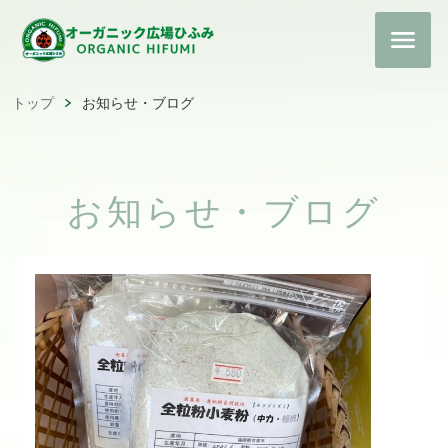
トップ
お知らせ・ブログ
お知らせ・ブログ