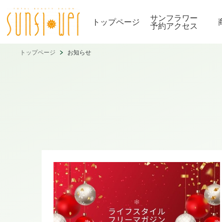
サンフラワー
トップページ
予約アクセス
トップページ
お知らせ