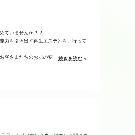
めていませんか？？
能力を引き出す再生エステ》を、行って
お客さまたちのお肌の変化、信頼と実績
…
続きを読む