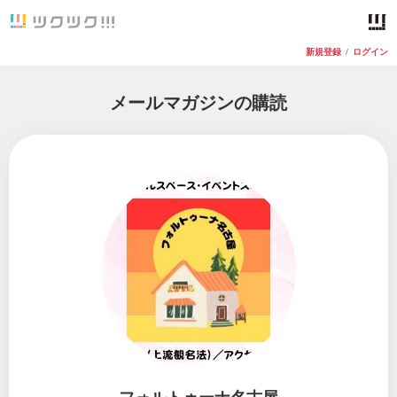
新規登録
/
ログイン
メールマガジンの購読