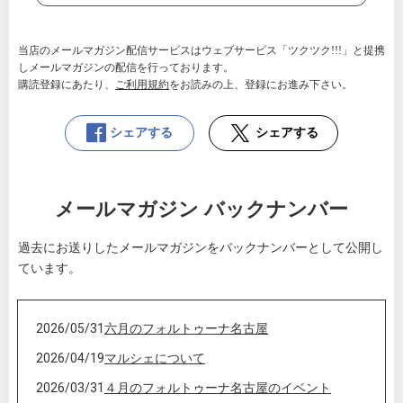
当店のメールマガジン配信サービスはウェブサービス「ツクツク!!!」と提携
しメールマガジンの配信を行っております。
購読登録にあたり、
ご利用規約
をお読みの上、登録にお進み下さい。
シェアする
シェアする
メールマガジン バックナンバー
過去にお送りしたメールマガジンをバックナンバーとして公開し
ています。
2026/05/31
六月のフォルトゥーナ名古屋
2026/04/19
マルシェについて
2026/03/31
４月のフォルトゥーナ名古屋のイベント