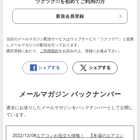
ツクツク!!!を初めてご利用の方
新規会員登録
当店のメールマガジン配信サービスはウェブサービス「ツクツク!!!」と提携
しメールマガジンの配信を行っております。
購読登録にあたり、
ご利用規約
をお読みの上、登録にお進み下さい。
シェアする
シェアする
メールマガジン バックナンバー
過去にお送りしたメールマガジンをバックナンバーとして公開し
ています。
2022/12/08
エアコンお役立ち情報！ 【冬場のエアコン