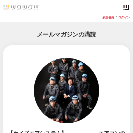
新規登録
/
ログイン
メールマガジンの購読