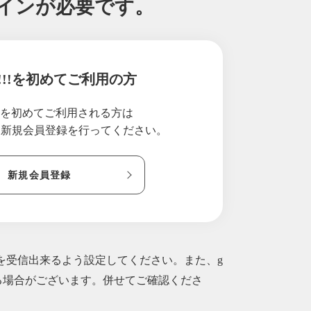
グインが必要です。
!!!を初めてご利用の方
!!を初めてご利用される方は
り新規会員登録を行ってください。
新規会員登録
ルを受信出来るよう設定してください。また、g
られる場合がございます。併せてご確認くださ