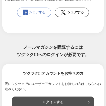
シェアする
シェアする
メールマガジンを購読するには
ツクツク!!!へのログインが必要です。
ツクツク!!!アカウントをお持ちの方
既にツクツク!!!のユーザーアカウントをお持ちの方は
こちらへお
進みください。
ログインする