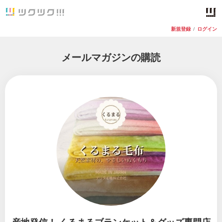
新規登録
/
ログイン
メールマガジンの購読