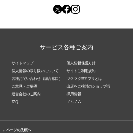
サービス各種ご案内
サイトマップ
個人情報保護方針
個人情報の取り扱いについて
サイトご利用規約
各種お問い合わせ（総合窓口）
ツクツク!!!アプリとは
ご意見・ご要望
出店をご検討のショップ様
運営会社のご案内
採用情報
FAQ
ノムノム
-
ページの先頭へ
↑