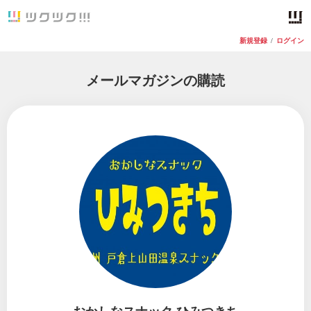
新規登録
/
ログイン
メールマガジンの購読