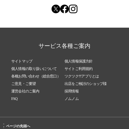
サービス各種ご案内
サイトマップ
個人情報保護方針
個人情報の取り扱いについて
サイトご利用規約
各種お問い合わせ（総合窓口）
ツクツク!!!アプリとは
ご意見・ご要望
出店をご検討のショップ様
運営会社のご案内
採用情報
FAQ
ノムノム
-
ページの先頭へ
↑