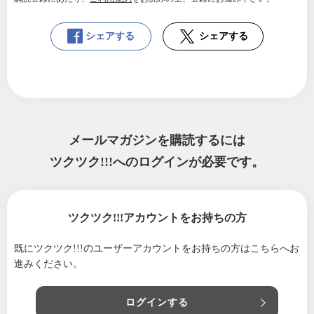
シェアする
シェアする
メールマガジンを購読するには
ツクツク!!!へのログインが必要です。
ツクツク!!!アカウントをお持ちの方
既にツクツク!!!のユーザーアカウントをお持ちの方は
こちらへお
進みください。
ログインする