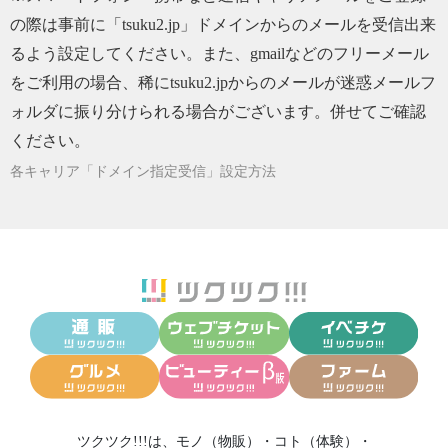
の際は事前に「tsuku2.jp」ドメインからのメールを受信出来
るよう設定してください。また、gmailなどのフリーメール
をご利用の場合、稀にtsuku2.jpからのメールが迷惑メールフ
ォルダに振り分けられる場合がございます。併せてご確認
ください。
各キャリア「ドメイン指定受信」設定方法
ツクツク!!!は、
モノ（物販）
・
コト（体験）
・