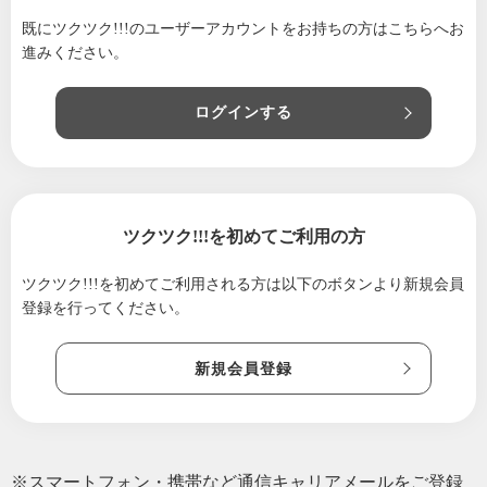
既にツクツク!!!のユーザーアカウントをお持ちの方は
こちらへお
進みください。
ログインする
ツクツク!!!を初めてご利用の方
ツクツク!!!を初めてご利用される方は
以下のボタンより新規会員
登録を行ってください。
新規会員登録
※スマートフォン・携帯など通信キャリアメールをご登録