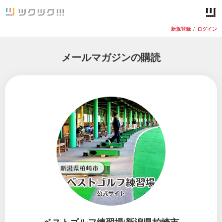
新規登録
/
ログイン
メールマガジンの購読