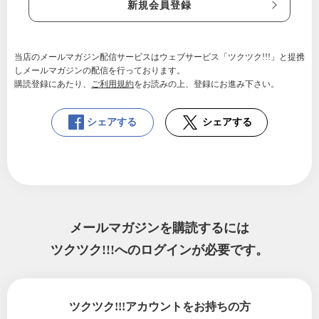
新規会員登録
当店のメールマガジン配信サービスはウェブサービス「ツクツク!!!」と提携
しメールマガジンの配信を行っております。
購読登録にあたり、
ご利用規約
をお読みの上、登録にお進み下さい。
シェアする
シェアする
メールマガジンを購読するには
ツクツク!!!へのログインが必要です。
ツクツク!!!アカウントをお持ちの方