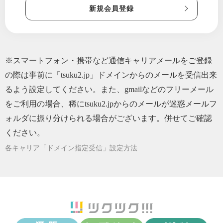
新規会員登録
※スマートフォン・携帯など通信キャリアメールをご登録
の際は事前に「tsuku2.jp」ドメインからのメールを受信出来
るよう設定してください。また、gmailなどのフリーメール
をご利用の場合、稀にtsuku2.jpからのメールが迷惑メールフ
ォルダに振り分けられる場合がございます。併せてご確認
ください。
各キャリア「ドメイン指定受信」設定方法