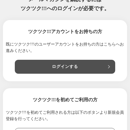
ツクツク!!!へのログインが必要です。
ツクツク!!!アカウントをお持ちの方
既にツクツク!!!のユーザーアカウントをお持ちの方は
こちらへお
進みください。
ログインする
ツクツク!!!を初めてご利用の方
ツクツク!!!を初めてご利用される方は
以下のボタンより新規会員
登録を行ってください。