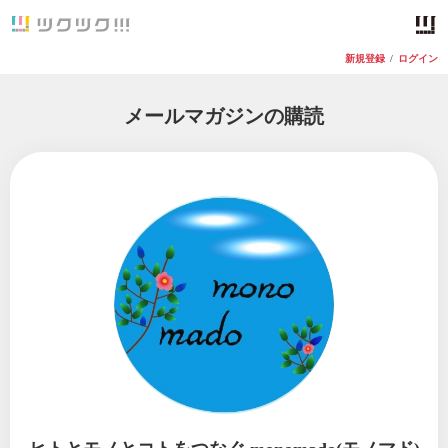
新規登録
/
ログイン
メールマガジンの購読