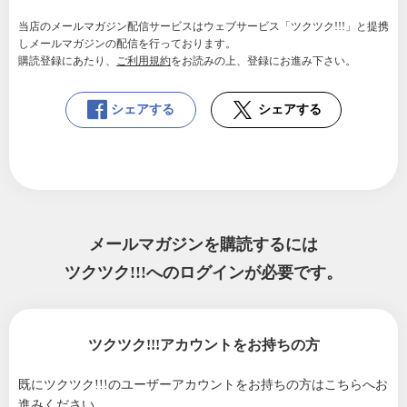
当店のメールマガジン配信サービスはウェブサービス「ツクツク!!!」と提携
しメールマガジンの配信を行っております。
購読登録にあたり、
ご利用規約
をお読みの上、登録にお進み下さい。
シェアする
シェアする
メールマガジンを購読するには
ツクツク!!!へのログインが必要です。
ツクツク!!!アカウントをお持ちの方
既にツクツク!!!のユーザーアカウントをお持ちの方は
こちらへお
進みください。