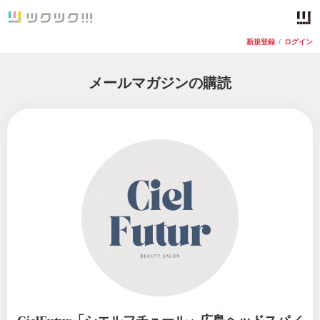
新規登録
/
ログイン
メールマガジンの購読