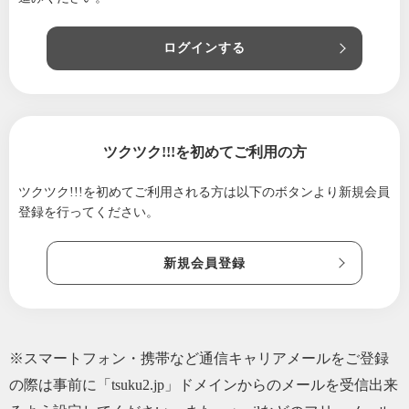
ログインする
ツクツク!!!を初めてご利用の方
ツクツク!!!を初めてご利用される方は
以下のボタンより新規会員
登録を行ってください。
新規会員登録
※スマートフォン・携帯など通信キャリアメールをご登録
の際は事前に「tsuku2.jp」ドメインからのメールを受信出来