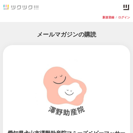
新規登録
/
ログイン
メールマガジンの購読