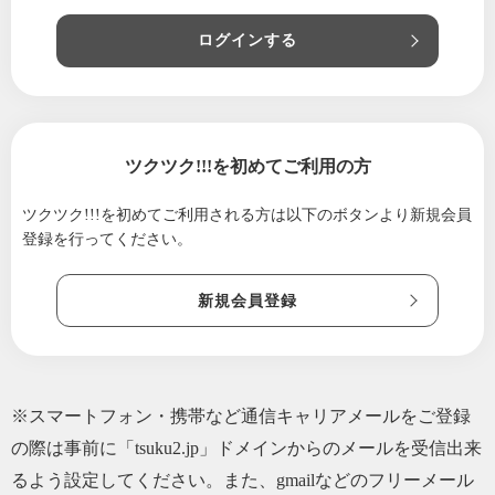
ログインする
ツクツク!!!を初めてご利用の方
ツクツク!!!を初めてご利用される方は
以下のボタンより新規会員
登録を行ってください。
新規会員登録
※スマートフォン・携帯など通信キャリアメールをご登録
の際は事前に「tsuku2.jp」ドメインからのメールを受信出来
るよう設定してください。また、gmailなどのフリーメール