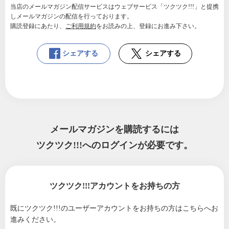
当店のメールマガジン配信サービスはウェブサービス「ツクツク!!!」と提携
しメールマガジンの配信を行っております。
購読登録にあたり、
ご利用規約
をお読みの上、登録にお進み下さい。
シェアする
シェアする
メールマガジンを購読するには
ツクツク!!!へのログインが必要です。
ツクツク!!!アカウントをお持ちの方
既にツクツク!!!のユーザーアカウントをお持ちの方は
こちらへお
進みください。