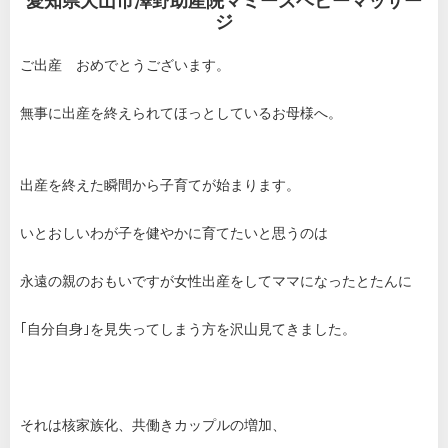
愛知県犬山市澤野助産院マミーズベビーマッサー
ジ
ご出産 おめでとうございます。
無事に出産を終えられてほっとしているお母様へ。
出産を終えた瞬間から子育てが始まります。
いとおしいわが子を健やかに育てたいと思うのは
永遠の親のおもいですが女性出産をしてママになったとたんに
｢自分自身｣を見失ってしまう方を沢山見てきました。
それは核家族化、共働きカップルの増加、