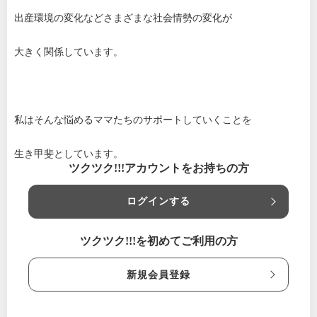
出産環境の変化などさまざまな社会情勢の変化が
大きく関係しています。
私はそんな悩めるママたちのサポートしていくことを
生き甲斐としています。
ツクツク!!!アカウントをお持ちの方
ログインする
ツクツク!!!を初めてご利用の方
新規会員登録