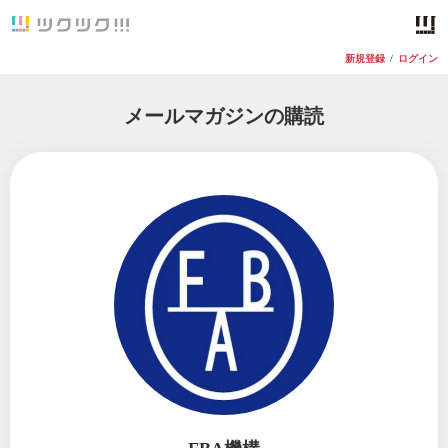
新規登録
/
ログイン
メールマガジンの購読