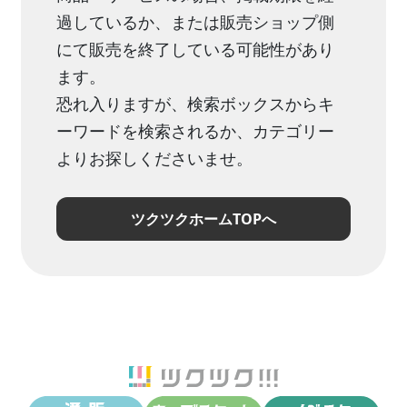
過しているか、または販売ショップ側
にて販売を終了している可能性があり
ます。
恐れ入りますが、検索ボックスからキ
ーワードを検索されるか、カテゴリー
よりお探しくださいませ。
ツクツクホームTOPへ