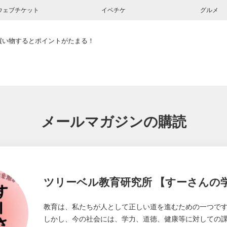
ウェブチケット
イベチケ
グルメ
買い物するとポイントがたまる！
メールマガジンの購読
ツリーベル教育研究所 【すーさんの
教育は、私たちが人として正しい道を進むための一つで
しかし、今の社会には、学力、道徳、健康等に対しての