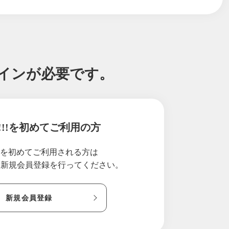
グインが必要です。
!!!を初めてご利用の方
!!を初めてご利用される方は
り新規会員登録を行ってください。
新規会員登録