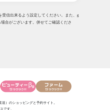
ルを受信出来るよう設定してください。また、g
られる場合がございます。併せてご確認くださ
直送）
のショッピングと予約サイト。
スです。