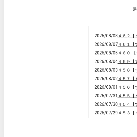
過
2026/08/08
４６２【
2026/08/07
４６１【
2026/08/05
４６０ 
2026/08/04
４５９【
2026/08/03
４５８【
2026/08/02
４５７【
2026/08/01
４５６【
2026/07/31
４５５【
2026/07/30
４５４【
2026/07/29
４５３【
2026/07/27
４５２【
2026/07/26
４５１【