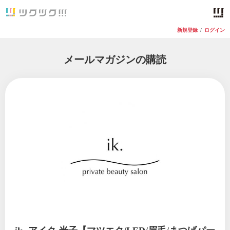
新規登録
/
ログイン
メールマガジンの購読