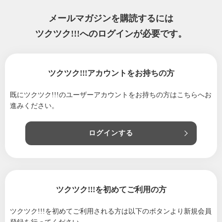
メールマガジンを購読するには
ツクツク!!!へのログインが必要です。
ツクツク!!!アカウントをお持ちの方
既にツクツク!!!のユーザーアカウントをお持ちの方は
こちらへお
進みください。
ログインする
ツクツク!!!を初めてご利用の方
ツクツク!!!を初めてご利用される方は
以下のボタンより新規会員