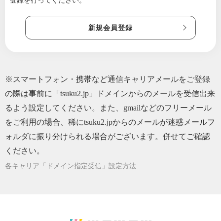
登録を行ってください。
新規会員登録
※スマートフォン・携帯など通信キャリアメールをご登録
の際は事前に「tsuku2.jp」ドメインからのメールを受信出来
るよう設定してください。また、gmailなどのフリーメール
をご利用の場合、稀にtsuku2.jpからのメールが迷惑メールフ
ォルダに振り分けられる場合がございます。併せてご確認
ください。
各キャリア「ドメイン指定受信」設定方法