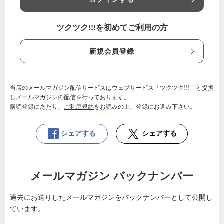
ツクツク!!!を初めてご利用の方
新規会員登録
当店のメールマガジン配信サービスはウェブサービス「ツクツク!!!」と提携
しメールマガジンの配信を行っております。
購読登録にあたり、
ご利用規約
をお読みの上、登録にお進み下さい。
シェアする
シェアする
メールマガジン バックナンバー
過去にお送りしたメールマガジンをバックナンバーとして公開し
ています。