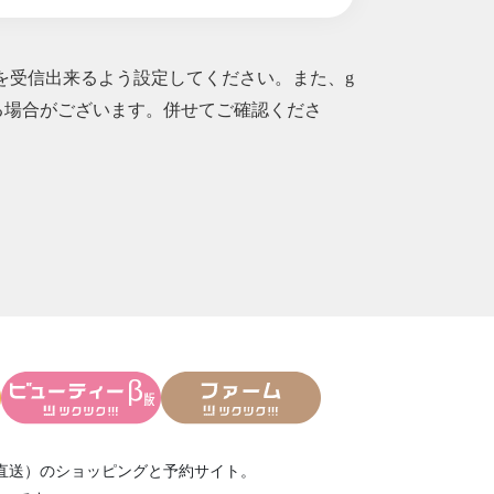
ルを受信出来るよう設定してください。また、g
られる場合がございます。併せてご確認くださ
直送）
のショッピングと予約サイト。