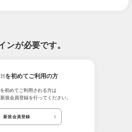
グインが必要です。
!!!を初めてご利用の方
!!を初めてご利用される方は
り新規会員登録を行ってください。
新規会員登録