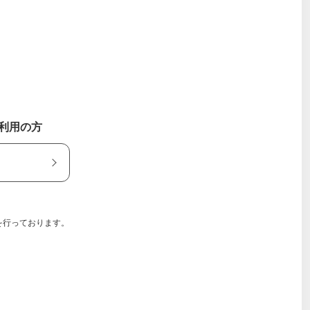
ご利用の方
を行っております。