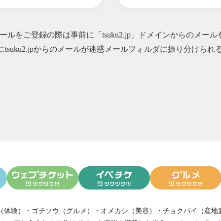
ルをご登録の際は事前に「tsuku2.jp」ドメインからのメー
にtsuku2.jpからのメールが迷惑メールフォルダに振り分け
（体験）
・
ゴチソウ（グルメ）
・
オメカシ（美容）
・
チョクバイ（産地