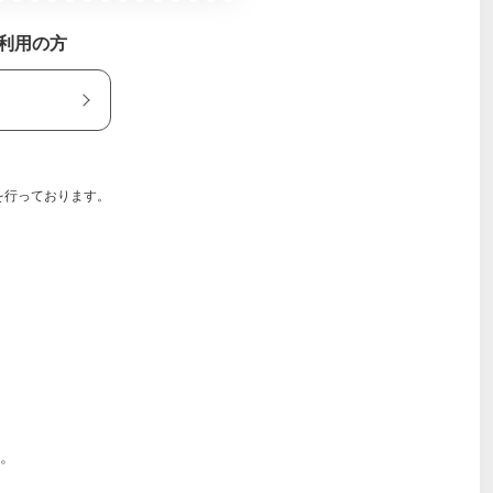
ご利用の方
を行っております。
。