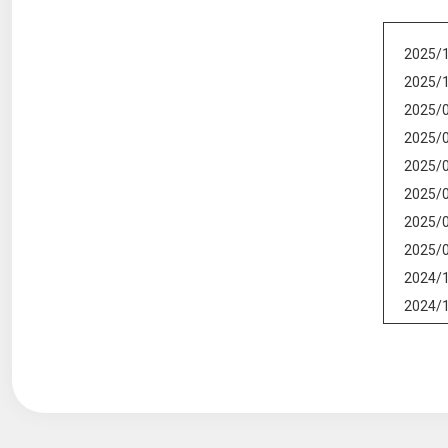
2025/
2025/
2025/
2025/
2025/
2025/
2025/
2025/
2024/
2024/
2024/
2024/