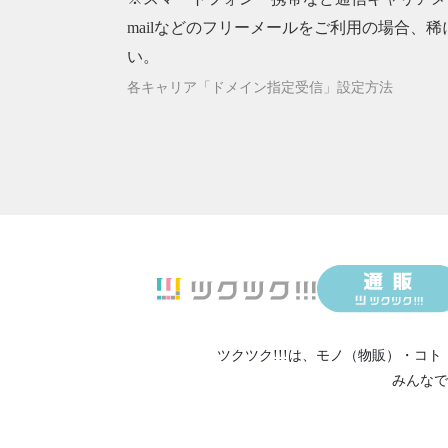
mailなどのフリーメールをご利用の場合、稀
い。
各キャリア「ドメイン指定受信」設定方法
ツクツク!!!は、
モノ（物販）
・
コト
みんなで