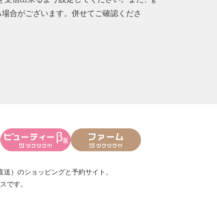
られる場合がございます。併せてご確認くださ
直送）
のショッピングと予約サイト。
スです。