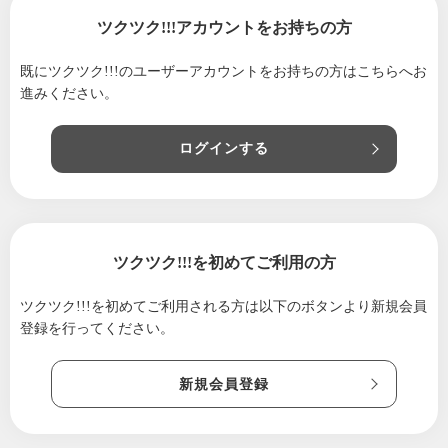
ツクツク!!!アカウントをお持ちの方
既にツクツク!!!のユーザーアカウントをお持ちの方は
こちらへお
進みください。
ログインする
ツクツク!!!を初めてご利用の方
ツクツク!!!を初めてご利用される方は
以下のボタンより新規会員
登録を行ってください。
新規会員登録