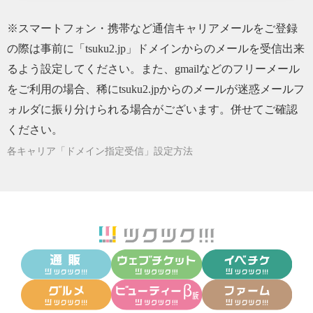
※スマートフォン・携帯など通信キャリアメールをご登録
の際は事前に「tsuku2.jp」ドメインからのメールを受信出来
るよう設定してください。また、gmailなどのフリーメール
をご利用の場合、稀にtsuku2.jpからのメールが迷惑メールフ
ォルダに振り分けられる場合がございます。併せてご確認
ください。
各キャリア「ドメイン指定受信」設定方法