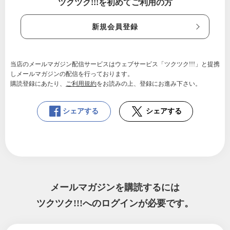
ツクツク!!!を初めてご利用の方
新規会員登録
当店のメールマガジン配信サービスはウェブサービス「ツクツク!!!」と提携
しメールマガジンの配信を行っております。
購読登録にあたり、
ご利用規約
をお読みの上、登録にお進み下さい。
シェアする
シェアする
メールマガジンを購読するには
ツクツク!!!へのログインが必要です。