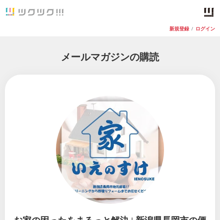
新規登録
/
ログイン
メールマガジンの購読