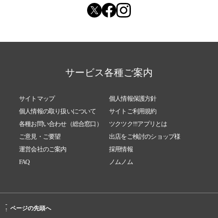
サービス各種ご案内
サイトマップ
個人情報保護方針
個人情報の取り扱いについて
サイトご利用規約
各種お問い合わせ（総合窓口）
ツクツク!!!アプリとは
ご意見・ご要望
出店をご検討のショップ様
運営会社のご案内
採用情報
FAQ
ノムノム
-
ページの先頭へ
↑