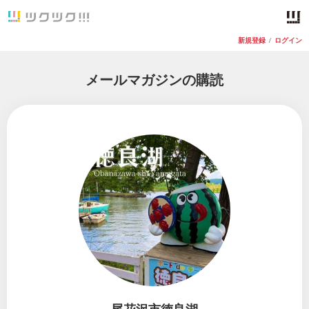
新規登録
/
ログイン
メールマガジンの購読