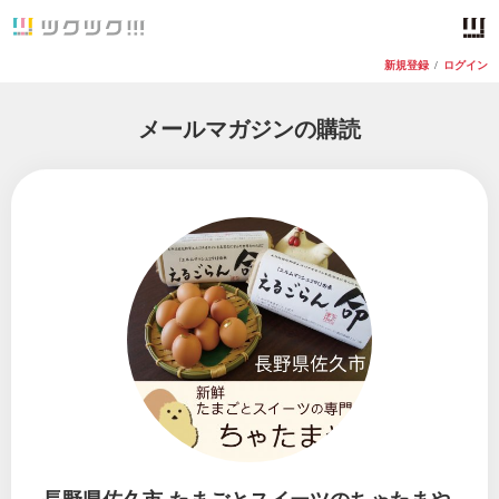
新規登録
/
ログイン
メールマガジンの購読