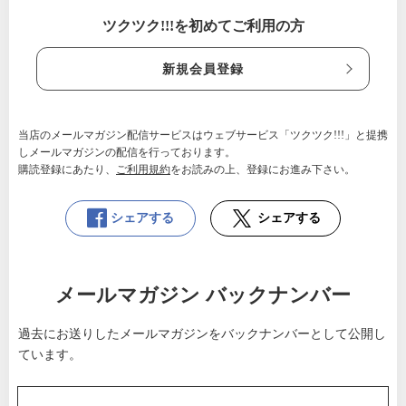
ツクツク!!!を初めてご利用の方
新規会員登録
当店のメールマガジン配信サービスはウェブサービス「ツクツク!!!」と提携
しメールマガジンの配信を行っております。
購読登録にあたり、
ご利用規約
をお読みの上、登録にお進み下さい。
シェアする
シェアする
メールマガジン バックナンバー
過去にお送りしたメールマガジンをバックナンバーとして公開し
ています。