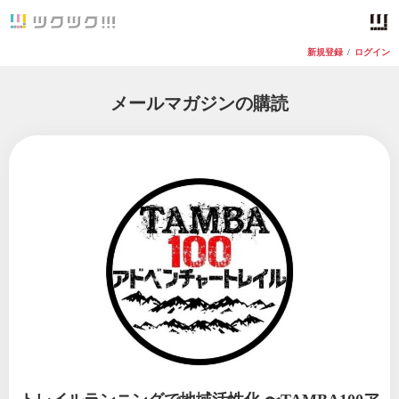
新規登録
/
ログイン
メールマガジンの購読