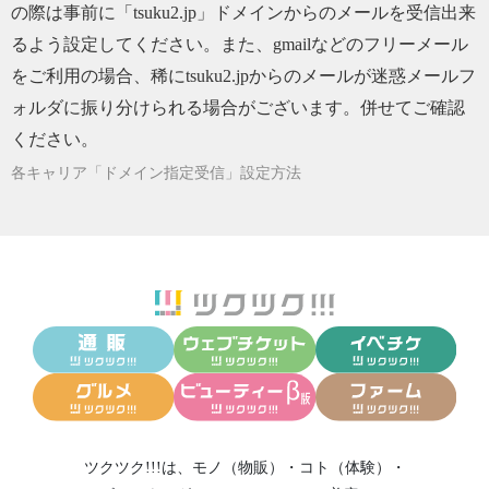
の際は事前に「tsuku2.jp」ドメインからのメールを受信出来
るよう設定してください。また、gmailなどのフリーメール
をご利用の場合、稀にtsuku2.jpからのメールが迷惑メールフ
ォルダに振り分けられる場合がございます。併せてご確認
ください。
各キャリア「ドメイン指定受信」設定方法
ツクツク!!!は、
モノ（物販）
・
コト（体験）
・