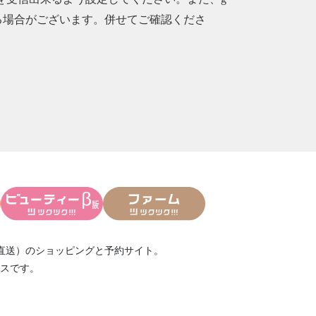
られる場合がございます。併せてご確認くださ
直送）
のショッピングと予約サイト。
スです。