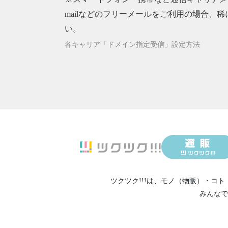
mailなどのフリーメールをご利用の場合、稀
い。
各キャリア「ドメイン指定受信」設定方法
ツクツク!!!は、
モノ（物販）
・
コト
みんなで