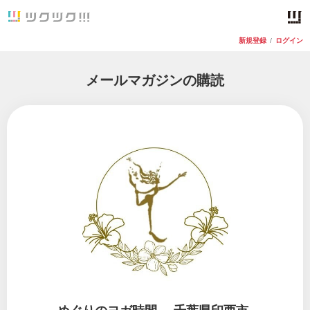
新規登録
/
ログイン
メールマガジンの購読