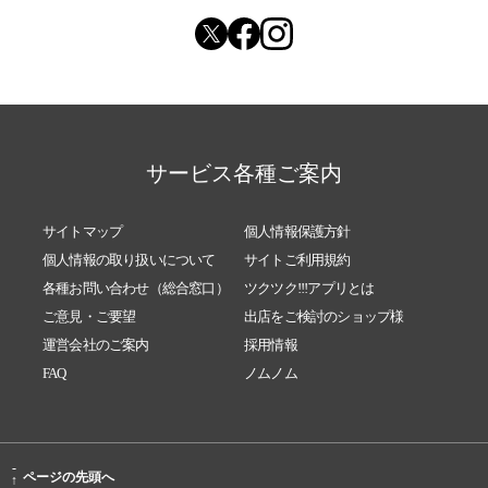
サービス各種ご案内
サイトマップ
個人情報保護方針
個人情報の取り扱いについて
サイトご利用規約
各種お問い合わせ（総合窓口）
ツクツク!!!アプリとは
ご意見・ご要望
出店をご検討のショップ様
運営会社のご案内
採用情報
FAQ
ノムノム
-
ページの先頭へ
↑