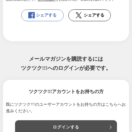
シェアする
シェアする
メールマガジンを購読するには
ツクツク!!!へのログインが必要です。
ツクツク!!!アカウントをお持ちの方
既にツクツク!!!のユーザーアカウントをお持ちの方は
こちらへお
進みください。
ログインする