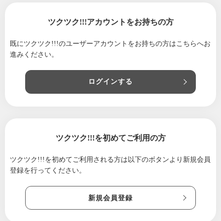
ツクツク!!!アカウントをお持ちの方
既にツクツク!!!のユーザーアカウントをお持ちの方は
こちらへお
進みください。
ログインする
ツクツク!!!を初めてご利用の方
ツクツク!!!を初めてご利用される方は
以下のボタンより新規会員
登録を行ってください。
新規会員登録