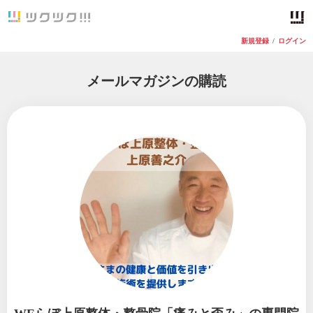
新規登録
/
ログイン
メールマガジンの購読