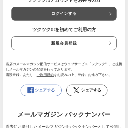
ツクツク!!!アカウントをお持ちの方
ログインする
ツクツク!!!を初めてご利用の方
新規会員登録
当店のメールマガジン配信サービスはウェブサービス「ツクツク!!!」と提携
しメールマガジンの配信を行っております。
購読登録にあたり、
ご利用規約
をお読みの上、登録にお進み下さい。
シェアする
シェアする
メールマガジン バックナンバー
過去にお送りしたメールマガジンをバックナンバーとして公開し