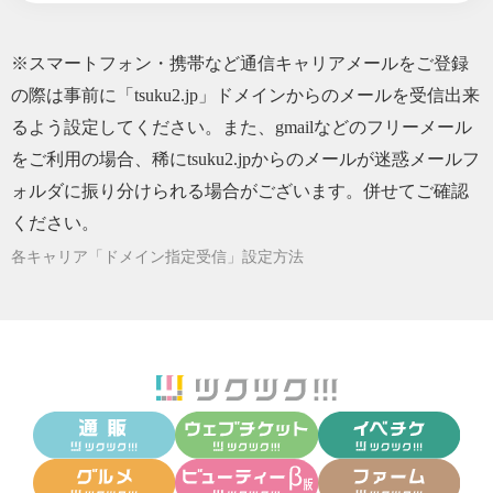
※スマートフォン・携帯など通信キャリアメールをご登録
の際は事前に「tsuku2.jp」ドメインからのメールを受信出来
るよう設定してください。また、gmailなどのフリーメール
をご利用の場合、稀にtsuku2.jpからのメールが迷惑メールフ
ォルダに振り分けられる場合がございます。併せてご確認
ください。
各キャリア「ドメイン指定受信」設定方法