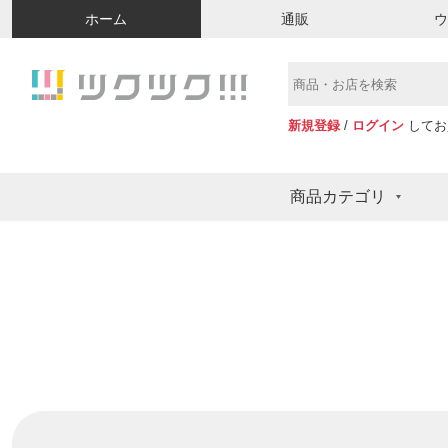
ホーム
通販
新規登録
/
ログイン
してお
商品カテゴリ