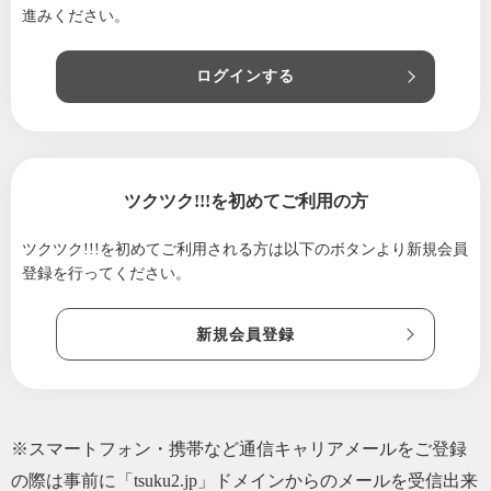
進みください。
ログインする
ツクツク!!!を初めてご利用の方
ツクツク!!!を初めてご利用される方は
以下のボタンより新規会員
登録を行ってください。
新規会員登録
※スマートフォン・携帯など通信キャリアメールをご登録
の際は事前に「tsuku2.jp」ドメインからのメールを受信出来