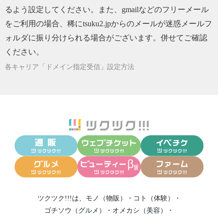
るよう設定してください。また、gmailなどのフリーメール
をご利用の場合、稀にtsuku2.jpからのメールが迷惑メールフ
ォルダに振り分けられる場合がございます。併せてご確認
ください。
各キャリア「ドメイン指定受信」設定方法
ツクツク!!!は、
モノ（物販）
・
コト（体験）
・
ゴチソウ（グルメ）
・
オメカシ（美容）
・