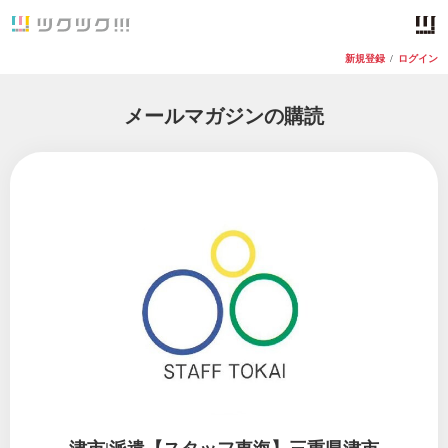
新規登録
/
ログイン
メールマガジンの購読