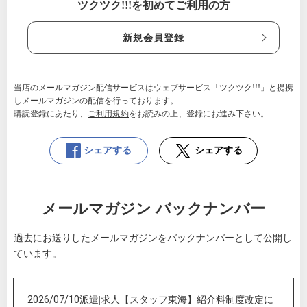
ツクツク!!!を初めてご利用の方
新規会員登録
当店のメールマガジン配信サービスはウェブサービス「ツクツク!!!」と提携
しメールマガジンの配信を行っております。
購読登録にあたり、
ご利用規約
をお読みの上、登録にお進み下さい。
シェアする
シェアする
メールマガジン バックナンバー
過去にお送りしたメールマガジンをバックナンバーとして公開し
ています。
2026/07/10
派遣|求人【スタッフ東海】紹介料制度改定に