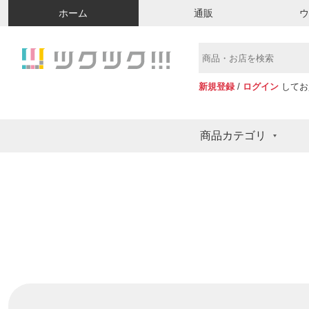
ホーム
通販
新規登録
/
ログイン
してお
商品カテゴリ