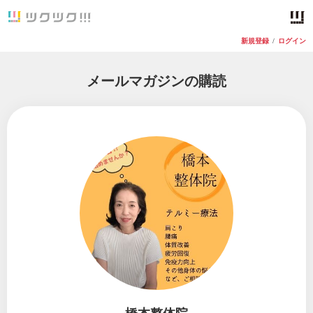
新規登録
/
ログイン
メールマガジンの購読