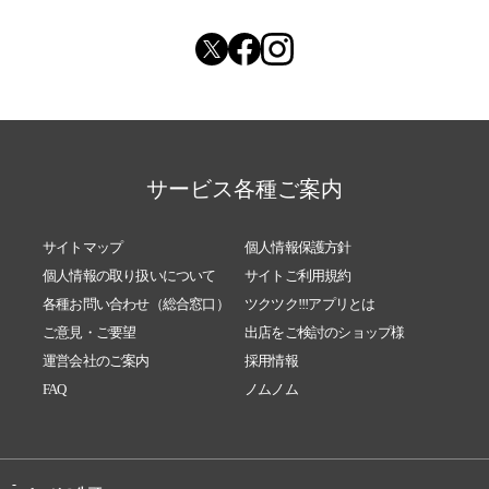
サービス各種ご案内
サイトマップ
個人情報保護方針
個人情報の取り扱いについて
サイトご利用規約
各種お問い合わせ（総合窓口）
ツクツク!!!アプリとは
ご意見・ご要望
出店をご検討のショップ様
運営会社のご案内
採用情報
FAQ
ノムノム
-