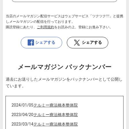
当店のメールマガジン配信サービスはウェブサービス「ツクツク!!!」と提携
しメールマガジンの配信を行っております。
購読登録にあたり、
ご利用規約
をお読みの上、登録にお進み下さい。
シェアする
シェアする
メールマガジン バックナンバー
過去にお送りしたメールマガジンをバックナンバーとして公開し
ています。
2024/01/05
テルミー療法橋本整体院
2023/04/20
テルミー療法橋本整体院
2023/03/14
テルミー療法橋本整体院