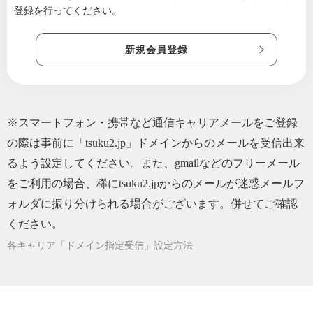
2021/07/21
米八初めてのメルマガ配信です。
登録を行ってください。
新規会員登録
※スマートフォン・携帯など通信キャリアメールをご登録
の際は事前に「tsuku2.jp」ドメインからのメールを受信出来
るよう設定してください。また、gmailなどのフリーメール
をご利用の場合、稀にtsuku2.jpからのメールが迷惑メールフ
ォルダに振り分けられる場合がございます。併せてご確認
ください。
各キャリア「ドメイン指定受信」設定方法