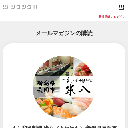
新規登録
/
ログイン
メールマガジンの購読