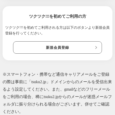
ツクツク!!!を初めてご利用の方
ツクツク!!!を初めてご利用される方は
以下のボタンより新規会員
登録を行ってください。
新規会員登録
※スマートフォン・携帯など通信キャリアメールをご登録
の際は事前に「tsuku2.jp」ドメインからのメールを受信出来
るよう設定してください。また、gmailなどのフリーメール
をご利用の場合、稀にtsuku2.jpからのメールが迷惑メールフ
ォルダに振り分けられる場合がございます。併せてご確認
ください。