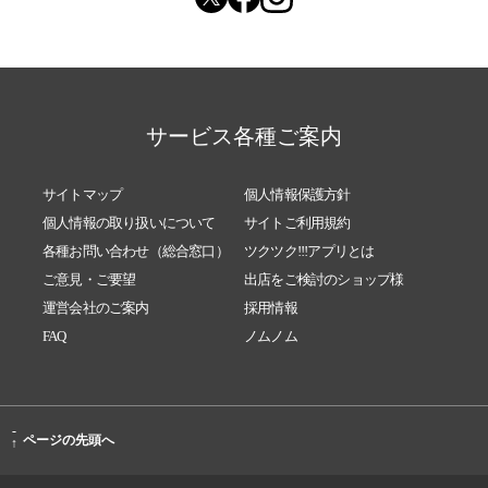
サービス各種ご案内
サイトマップ
個人情報保護方針
個人情報の取り扱いについて
サイトご利用規約
各種お問い合わせ（総合窓口）
ツクツク!!!アプリとは
ご意見・ご要望
出店をご検討のショップ様
運営会社のご案内
採用情報
FAQ
ノムノム
-
ページの先頭へ
↑