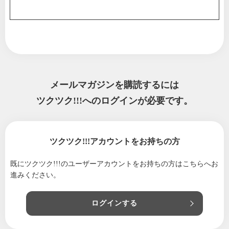
メールマガジンを購読するには
ツクツク!!!へのログインが必要です。
ツクツク!!!アカウントをお持ちの方
既にツクツク!!!のユーザーアカウントをお持ちの方は
こちらへお
進みください。
ログインする