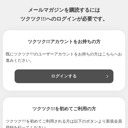
メールマガジンを購読するには
ツクツク!!!へのログインが必要です。
ツクツク!!!アカウントをお持ちの方
既にツクツク!!!のユーザーアカウントをお持ちの方は
こちらへお
進みください。
ログインする
ツクツク!!!を初めてご利用の方
ツクツク!!!を初めてご利用される方は
以下のボタンより新規会員
登録を行ってください。