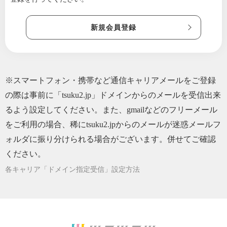
新規会員登録
※スマートフォン・携帯など通信キャリアメールをご登録
の際は事前に「tsuku2.jp」ドメインからのメールを受信出来
るよう設定してください。また、gmailなどのフリーメール
をご利用の場合、稀にtsuku2.jpからのメールが迷惑メールフ
ォルダに振り分けられる場合がございます。併せてご確認
ください。
各キャリア「ドメイン指定受信」設定方法