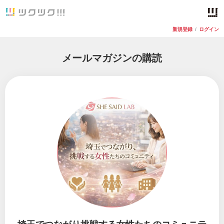
新規登録
/
ログイン
メールマガジンの購読