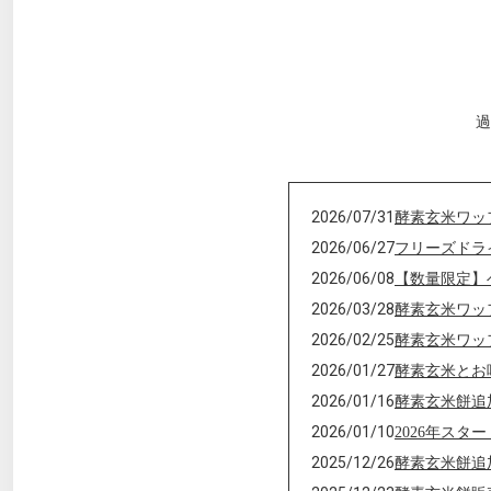
過
2026/07/31
酵素玄米ワッ
2026/06/27
フリーズドラ
2026/06/08
【数量限定】
2026/03/28
酵素玄米ワッ
2026/02/25
酵素玄米ワッ
2026/01/27
酵素玄米とお
2026/01/16
酵素玄米餅追
2026/01/10
2026年ス
2025/12/26
酵素玄米餅追