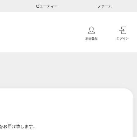
ビューティー
ファーム
新規登録
ログイン
をお届け致します。