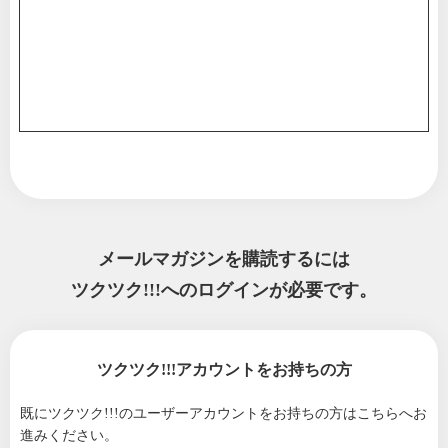
メールマガジンを購読するには
ツクツク!!!へのログインが必要です。
ツクツク!!!アカウントをお持ちの方
既にツクツク!!!のユーザーアカウントをお持ちの方は
こちらへお
進みください。