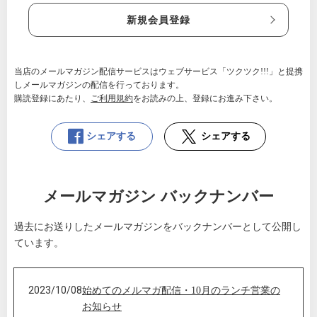
新規会員登録
当店のメールマガジン配信サービスはウェブサービス「ツクツク!!!」と提携
しメールマガジンの配信を行っております。
購読登録にあたり、
ご利用規約
をお読みの上、登録にお進み下さい。
シェアする
シェアする
メールマガジン バックナンバー
過去にお送りしたメールマガジンをバックナンバーとして公開し
ています。
2023/10/08
始めてのメルマガ配信・10月のランチ営業の
お知らせ