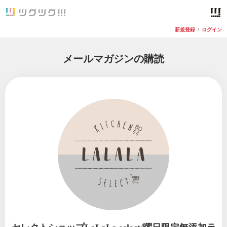
新規登録
/
ログイン
メールマガジンの購読