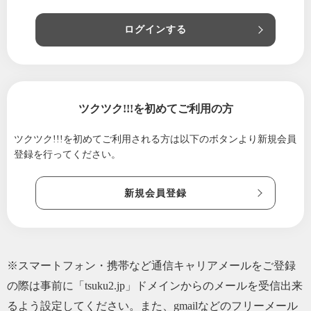
ログインする
ツクツク!!!を初めてご利用の方
ツクツク!!!を初めてご利用される方は
以下のボタンより新規会員
登録を行ってください。
新規会員登録
※スマートフォン・携帯など通信キャリアメールをご登録
の際は事前に「tsuku2.jp」ドメインからのメールを受信出来
るよう設定してください。また、gmailなどのフリーメール