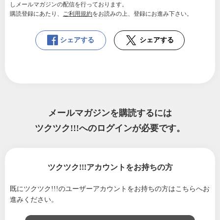
しメールマガジンの配信を行っております。
購読登録にあたり、
ご利用規約
をお読みの上、登録にお進み下さい。
シェアする
シェアする
メールマガジンを購読するには
ツクツク!!!へのログインが必要です。
ツクツク!!!アカウントをお持ちの方
既にツクツク!!!のユーザーアカウントをお持ちの方は
こちらへお
進みください。