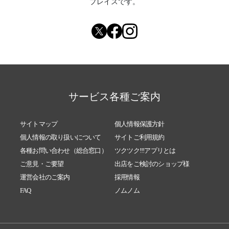
プレイスです。
サービス各種ご案内
サイトマップ
個人情報保護方針
個人情報の取り扱いについて
サイトご利用規約
各種お問い合わせ（総合窓口）
ツクツク!!!アプリとは
ご意見・ご要望
出店をご検討のショップ様
運営会社のご案内
採用情報
FAQ
ノムノム