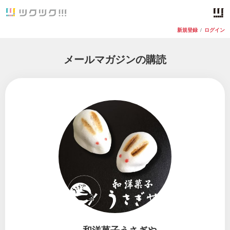
新規登録
/
ログイン
メールマガジンの購読