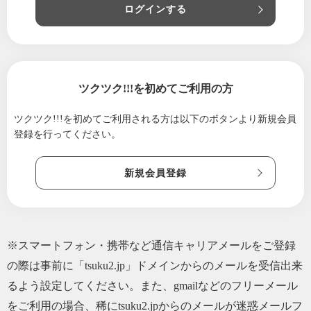
ログインする
ツクツク!!!を初めてご利用の方
ツクツク!!!を初めてご利用される方は
以下のボタンより新規会員
登録を行ってください。
新規会員登録
※スマートフォン・携帯など通信キャリアメールをご登録
の際は事前に「tsuku2.jp」ドメインからのメールを受信出来
るよう設定してください。また、gmailなどのフリーメール
をご利用の場合、稀にtsuku2.jpからのメールが迷惑メールフ