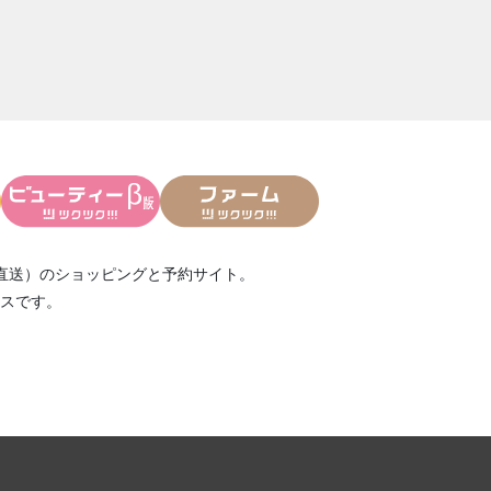
直送）
のショッピングと予約サイト。
スです。