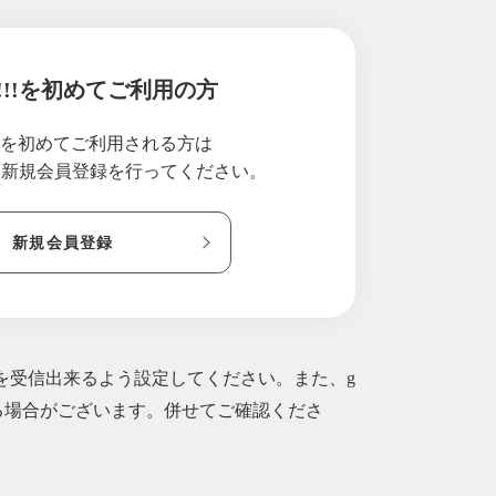
コレートのお知らせ
!!!を初めてご利用の方
らが正解です！)
!!を初めてご利用される方は
り新規会員登録を行ってください。
新規会員登録
ルを受信出来るよう設定してください。また、g
られる場合がございます。併せてご確認くださ