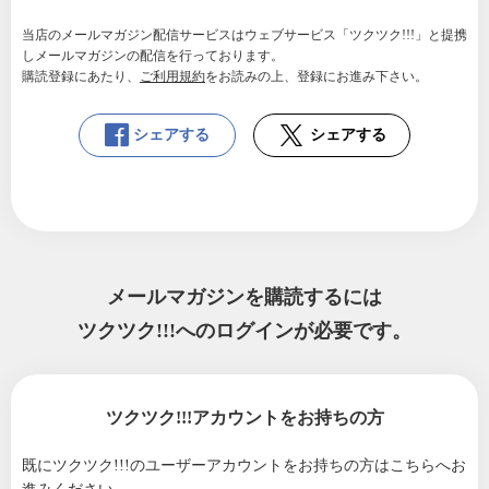
当店のメールマガジン配信サービスはウェブサービス「ツクツク!!!」と提携
しメールマガジンの配信を行っております。
購読登録にあたり、
ご利用規約
をお読みの上、登録にお進み下さい。
シェアする
シェアする
メールマガジンを購読するには
ツクツク!!!へのログインが必要です。
ツクツク!!!アカウントをお持ちの方
既にツクツク!!!のユーザーアカウントをお持ちの方は
こちらへお