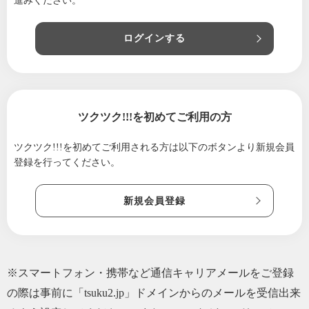
進みください。
ログインする
ツクツク!!!を初めてご利用の方
ツクツク!!!を初めてご利用される方は
以下のボタンより新規会員
登録を行ってください。
新規会員登録
※スマートフォン・携帯など通信キャリアメールをご登録
の際は事前に「tsuku2.jp」ドメインからのメールを受信出来